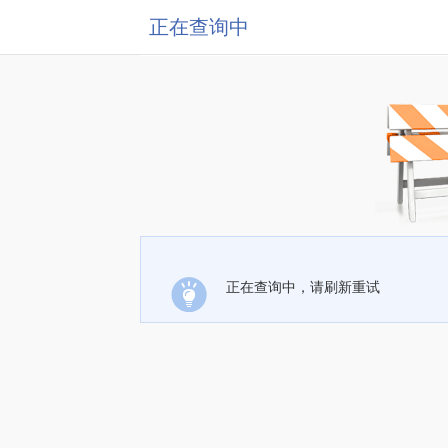
正在查询中
正在查询中，请刷新重试