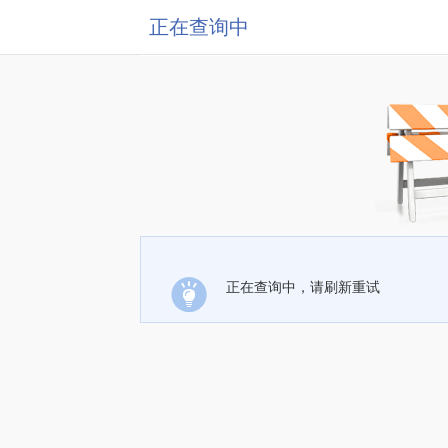
正在查询中
正在查询中，请刷新重试