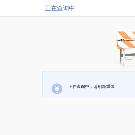
正在查询中
正在查询中，请刷新重试